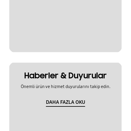
Haberler & Duyurular
Önemli ürün ve hizmet duyurularını takip edin.
DAHA FAZLA OKU