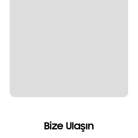
Bize Ulaşın