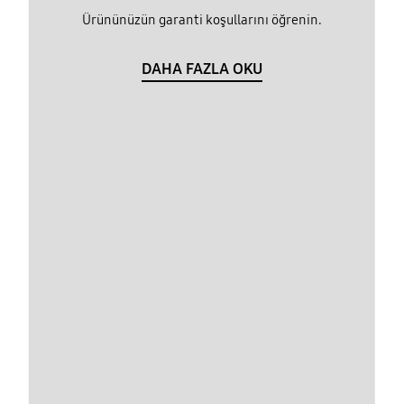
Ürününüzün garanti koşullarını öğrenin.
DAHA FAZLA OKU