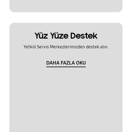
Yüz Yüze Destek
Yetkili Servis Merkezlerimizden destek alın.
DAHA FAZLA OKU