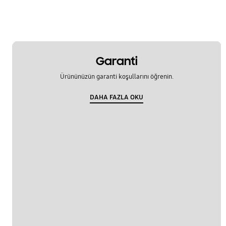
Garanti
Ürününüzün garanti koşullarını öğrenin.
DAHA FAZLA OKU