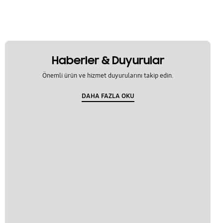
Haberler & Duyurular
Önemli ürün ve hizmet duyurularını takip edin.
DAHA FAZLA OKU