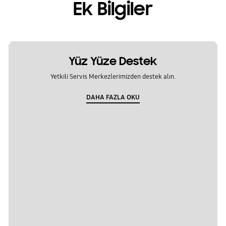
Ek Bilgiler
Yüz Yüze Destek
Yetkili Servis Merkezlerimizden destek alın.
DAHA FAZLA OKU