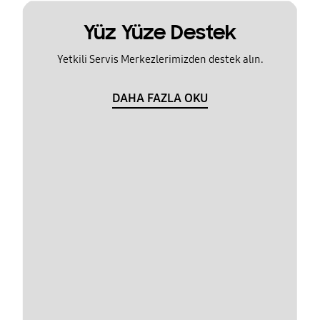
Yüz Yüze Destek
Yetkili Servis Merkezlerimizden destek alın.
DAHA FAZLA OKU