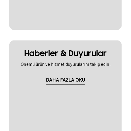
Haberler & Duyurular
Önemli ürün ve hizmet duyurularını takip edin.
DAHA FAZLA OKU