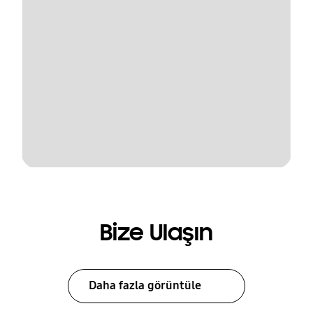
Bize Ulaşın
Daha fazla görüntüle