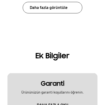
Daha fazla görüntüle
Ek Bilgiler
Garanti
Ürününüzün garanti koşullarını öğrenin.