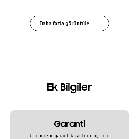
Daha fazla görüntüle
Ek Bilgiler
Garanti
Ürününüzün garanti koşullarını öğrenin.