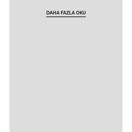
DAHA FAZLA OKU