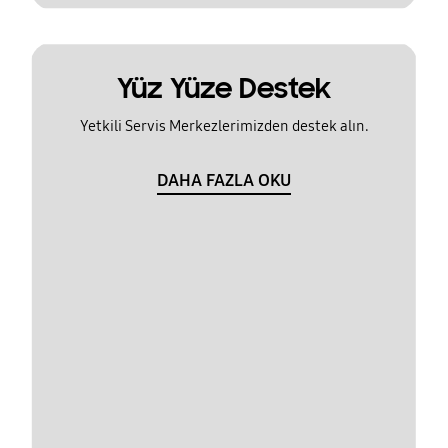
Yüz Yüze Destek
Yetkili Servis Merkezlerimizden destek alın.
DAHA FAZLA OKU