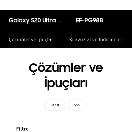
Galaxy S20 Ultra Silikon Kılıf
EF-PG988
Çözümler ve İpuçları
Kılavuzlar ve İndirmeler
Çözümler ve
İpuçları
Hepsi
SSS
Filtre