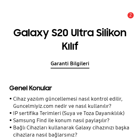
2
Uyarı
Galaxy S20 Ultra Silikon
Kılıf
Garanti Bilgileri
Genel Konular
Cihaz yazılım güncellemesi nasıl kontrol edilir,
Guncelmiyiz.com nedir ve nasıl kullanılır?
IP sertifika Terimleri (Suya ve Toza Dayanıklılık)
Samsung Find ile konum nasıl paylaşılır?
Bağlı Cihazları kullanarak Galaxy cihazınızı başka
cihazlara nasıl bağlarsınız?