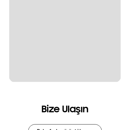
Bize Ulaşın