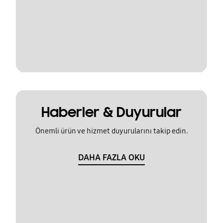
Haberler & Duyurular
Önemli ürün ve hizmet duyurularını takip edin.
DAHA FAZLA OKU