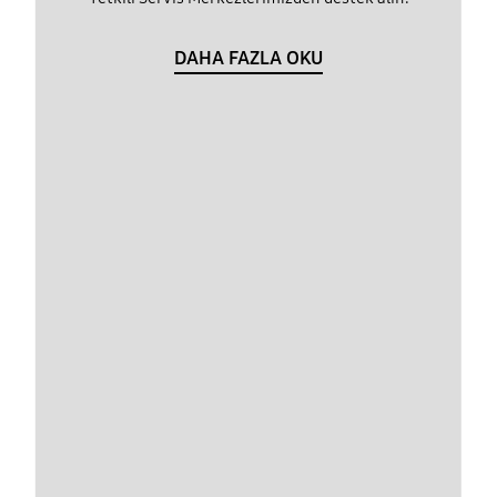
DAHA FAZLA OKU