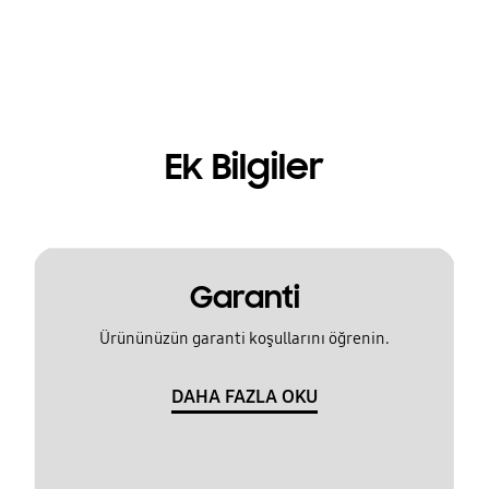
Ek Bilgiler
Garanti
Ürününüzün garanti koşullarını öğrenin.
DAHA FAZLA OKU