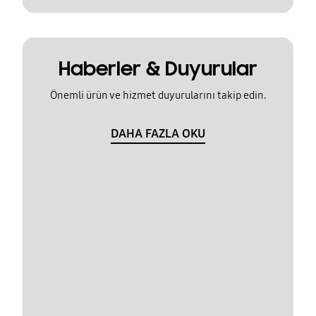
Haberler & Duyurular
Önemli ürün ve hizmet duyurularını takip edin.
DAHA FAZLA OKU