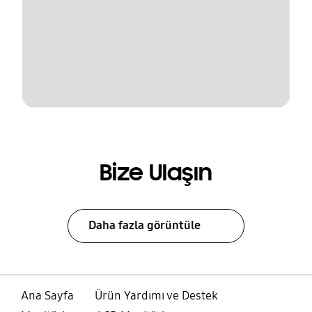
Bize Ulaşın
Daha fazla görüntüle
Ana Sayfa
Ürün Yardımı ve Destek