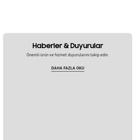
Haberler & Duyurular
Önemli ürün ve hizmet duyurularını takip edin.
DAHA FAZLA OKU