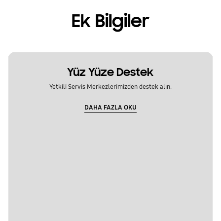
Ek Bilgiler
Yüz Yüze Destek
Yetkili Servis Merkezlerimizden destek alın.
DAHA FAZLA OKU