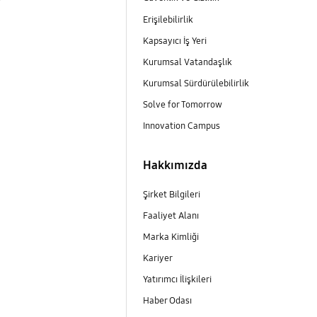
Erişilebilirlik
Kapsayıcı İş Yeri
m
Kurumsal Vatandaşlık
Kurumsal Sürdürülebilirlik
Solve for Tomorrow
Innovation Campus
Hakkımızda
Şirket Bilgileri
Faaliyet Alanı
Marka Kimliği
Kariyer
Yatırımcı İlişkileri
Haber Odası