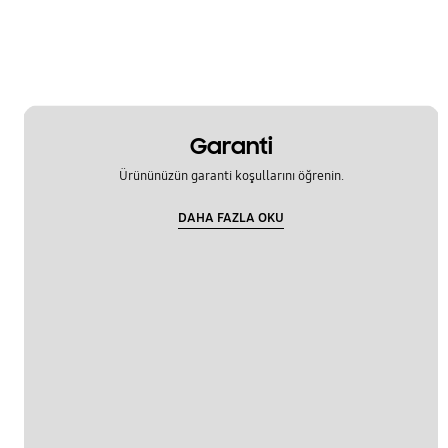
Garanti
Ürününüzün garanti koşullarını öğrenin.
DAHA FAZLA OKU