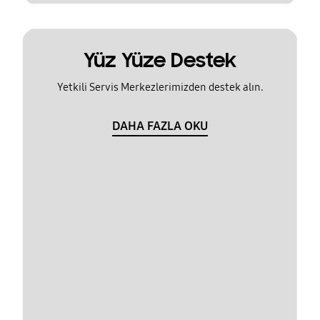
Yüz Yüze Destek
Yetkili Servis Merkezlerimizden destek alın.
DAHA FAZLA OKU