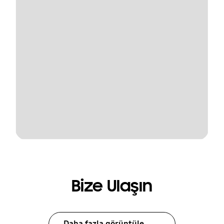
Bize Ulaşın
Daha fazla görüntüle