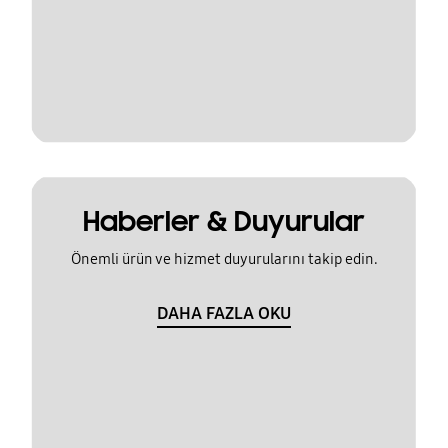
Haberler & Duyurular
Önemli ürün ve hizmet duyurularını takip edin.
DAHA FAZLA OKU