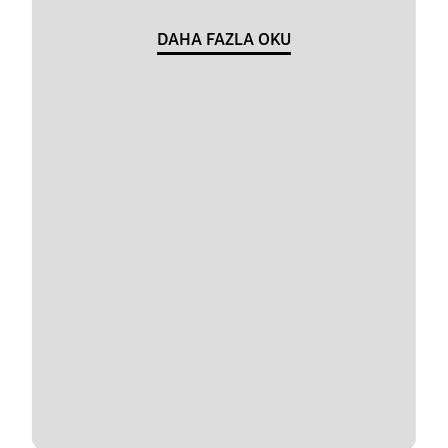
DAHA FAZLA OKU