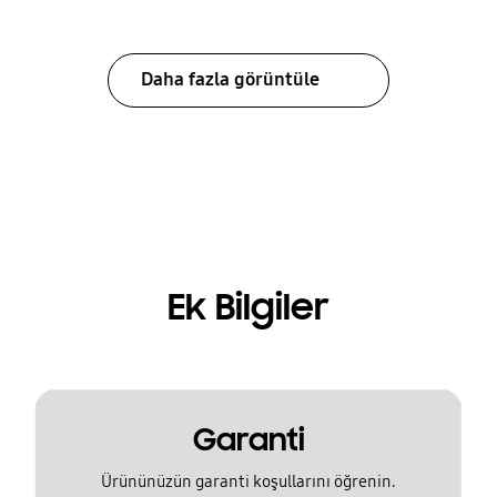
Daha fazla görüntüle
Ek Bilgiler
Garanti
Ürününüzün garanti koşullarını öğrenin.