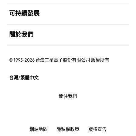
打開
可持續發展
打開
關於我們
© 1995-2026 台灣三星電子股份有限公司 版權所有
台灣/繁體中文
關注我們
網站地圖
隱私權政策
版權宣告