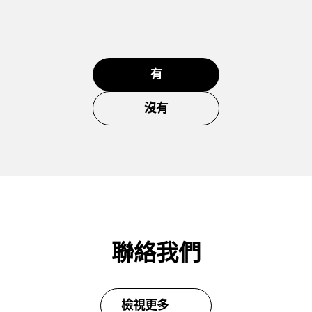
有
沒有
聯絡我們
檢視更多