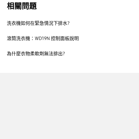
相關問題
洗衣機如何在緊急情況下排水?
滾筒洗衣機：WD19N 控制面板說明
為什麼衣物柔軟劑無法排出?