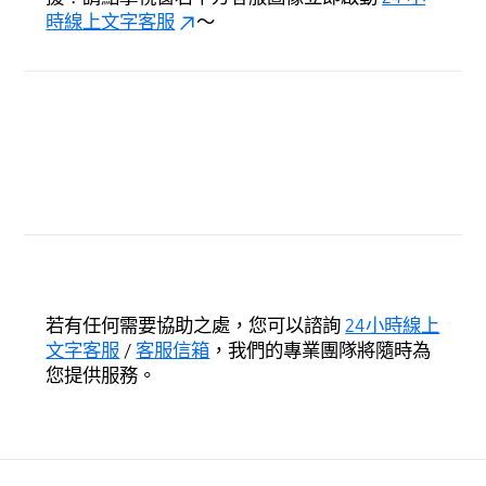
時線上文字客服
～
若有任何需要協助之處，您可以諮詢
24小時線上
文字客服
/
客服信箱
，我們的專業團隊將隨時為
您提供服務。