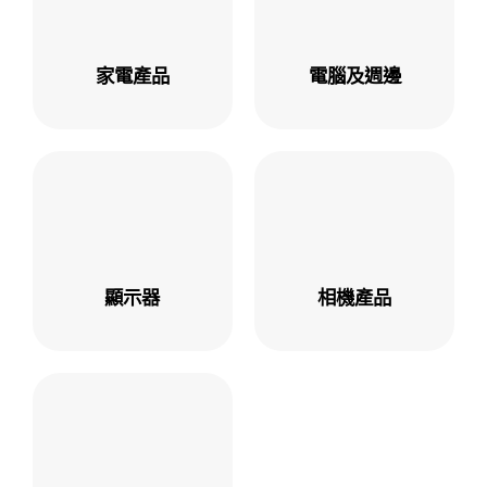
家電產品
電腦及週邊
顯示器
相機產品