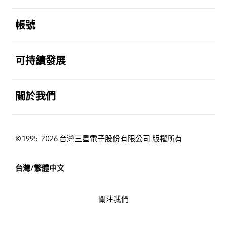
打開
帳號
打開
可持續發展
打開
關於我們
© 1995-2026 台灣三星電子股份有限公司 版權所有
台灣/繁體中文
關注我們