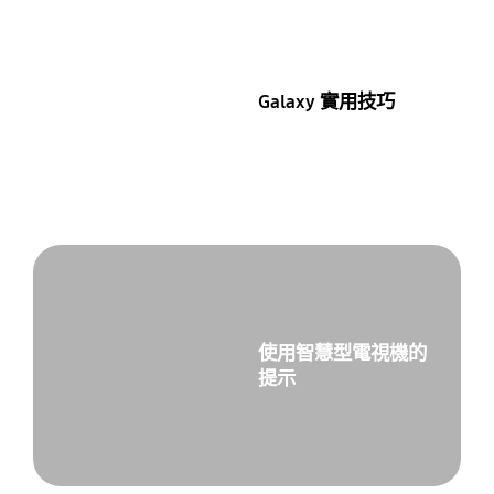
Galaxy 實用技巧
使用智慧型電視機的
提示