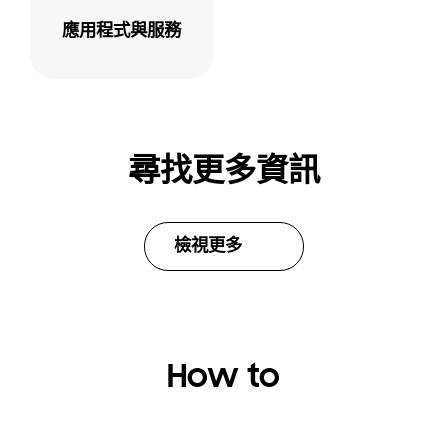
應用程式與服務
尋找更多資訊
檢視更多
How to