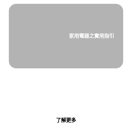
家用電器之實用指引
用戶手冊與下載
了解更多