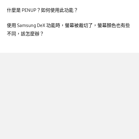
什麼是 PENUP？如何使用此功能？
使用 Samsung DeX 功能時，螢幕被裁切了，螢幕顏色也有些
不同，該怎麼辦？