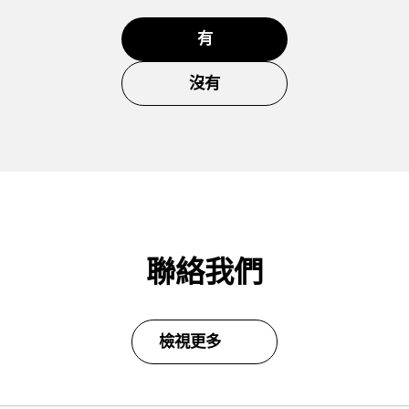
有
沒有
聯絡我們
檢視更多