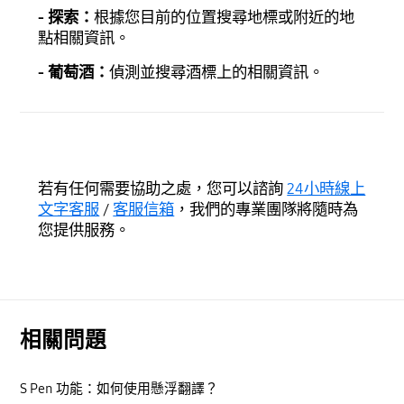
- 探索：
根據您目前的位置搜尋地標或附近的地
點相關資訊。
- 葡萄酒：
偵測並搜尋酒標上的相關資訊。
若有任何需要協助之處，您可以諮詢
24小時線上
文字客服
/
客服信箱
，我們的專業團隊將隨時為
您提供服務。
相關問題
S Pen 功能：如何使用懸浮翻譯？