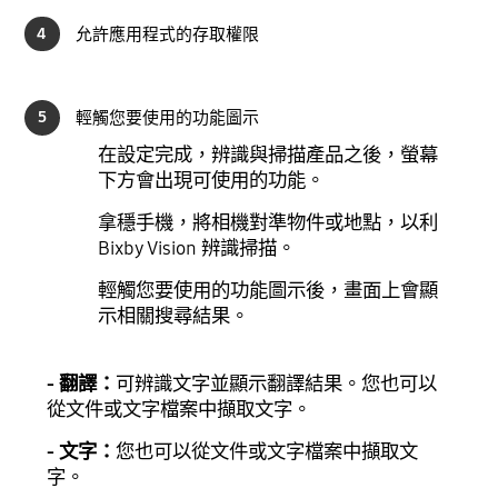
4
允許應用程式的存取權限
5
輕觸您要使用的功能圖示
在設定完成，辨識與掃描產品之後，螢幕
下方會出現可使用的功能。
拿穩手機，將相機對準物件或地點，以利
Bixby Vision 辨識掃描。
輕觸您要使用的功能圖示後，畫面上會顯
示相關搜尋結果。
- 翻譯：
可辨識文字並顯示翻譯結果。您也可以
從文件或文字檔案中擷取文字。
- 文字：
您也可以從文件或文字檔案中擷取文
字。