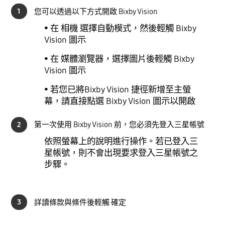
1
您可以透過以下方式開啟 Bixby Vision
• 在 相機 選擇自動模式，然後輕觸 Bixby
Vision 圖示
• 在 媒體瀏覽器，選擇圖片後輕觸 Bixby
Vision 圖示
• 若您已將Bixby Vision 捷徑新增至主螢
幕，請直接點選 Bixby Vision 圖示以開啟
2
第一次使用 Bixby Vision 前，您必須先登入三星帳號
依照螢幕上的說明進行操作。若已登入三
星帳號，則不會出現要求登入三星帳號之
步驟。
3
詳讀條款與條件後輕觸 確定