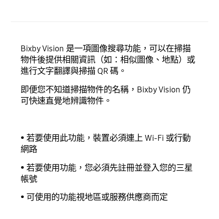
Bixby Vision 是一項圖像搜尋功能，可以在掃描
物件後提供相關資訊（如：相似圖像、地點）或
進行文字翻譯與掃描 QR 碼。
即便您不知道掃描物件的名稱，Bixby Vision 仍
可快速直覺地辨識物件。
• 若要使用此功能，裝置必須連上 Wi-Fi 或行動
網路
• 若要使用功能，您必須先註冊並登入您的三星
帳號
• 可使用的功能視地區或服務供應商而定