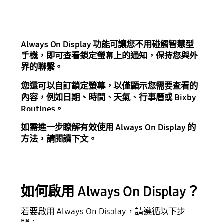
Always On Display 功能可讓您不用碰觸智慧型
手機，即可查看鎖定螢幕上的通知，保持您與外
界的聯繫。
您還可以自訂鎖定螢幕，以僅顯示您需要查看的
內容，例如日期、時間、天氣、行事曆或 Bixby
Routines。
如需進一步瞭解有效使用 Always On Display 的
方法，請閱讀下文。
如何啟用 Always On Display？
若要啟用 Always On Display，請遵循以下步