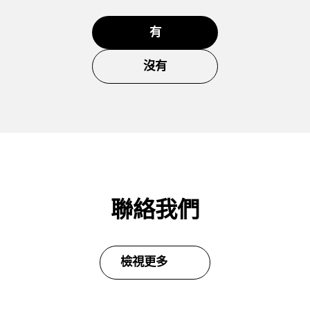
有
沒有
聯絡我們
檢視更多