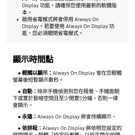
Display 功能。請確保您使用最新的軟體版
本。
啟用省電模式將會停用 Always On
Display。若要使用 Always On Display 功
能，您必須關閉省電模式。
顯示時間點
● 輕觸以顯示：
Always On Display 會在您輕觸
螢幕後短暫顯示數秒。
● 自動：
除非手機偵測到您在睡覺、手機面朝
下或置於昏暗空間且至少閒置5分鐘，否則一律
會顯示。
● 永遠：
Always On Display 將會持續顯示。
● 依排程：
Always On Display 將依照您設定的