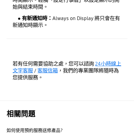
時間顯示。輕觸「設定行事曆」以設定顯示的開
始與結束時間。
● 有新通知時：
Always on Display 將只會在有
新通知時顯示。
若有任何需要協助之處，您可以諮詢
24小時線上
文字客服
/
客服信箱
，我們的專業團隊將隨時為
您提供服務。
相關問題
如何使用預約服務送修產品?