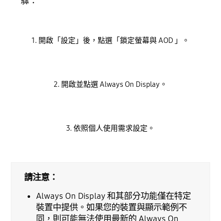
驟：
1. 開啟「設定」後，點選「鎖定螢幕與 AOD 」。
2. 開啟並點選 Always On Display。
3. 依照個人使用需求設定。
請注意：
Always On Display 和其部分功能僅在特定
裝置中提供。如果您的裝置與顯示範例不
同，則可能無法使用最新的 Always On