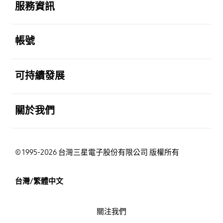
服務資訊
打開
帳號
打開
可持續發展
打開
關於我們
© 1995-2026 台灣三星電子股份有限公司 版權所有
台灣/繁體中文
關注我們