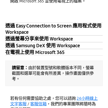
開啟 Microsoft 365 並使用電視上的檔案。
透過 Easy Connection to Screen 應用程式使用
Workspace
透過螢幕分享來使用 Workspace
透過 Samsung DeX 使用 Workspace
在電視上使用 Microsoft 365
請留意：
由於裝置型號和軟體版本不同，螢幕
截圖和選單可能會有所差異，操作畫面僅供參
考。
若有任何需要協助之處，您可以諮詢
24小時線上
文字客服
/
客服信箱
，我們的專業團隊將隨時為