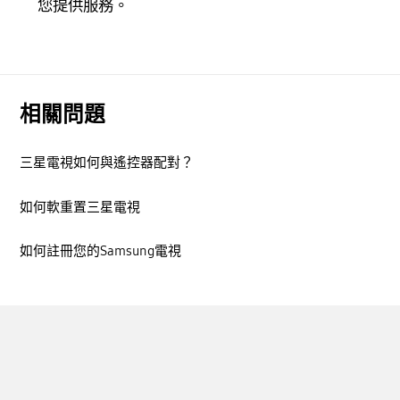
您提供服務。
相關問題
三星電視如何與遙控器配對？
如何軟重置三星電視
如何註冊您的Samsung電視