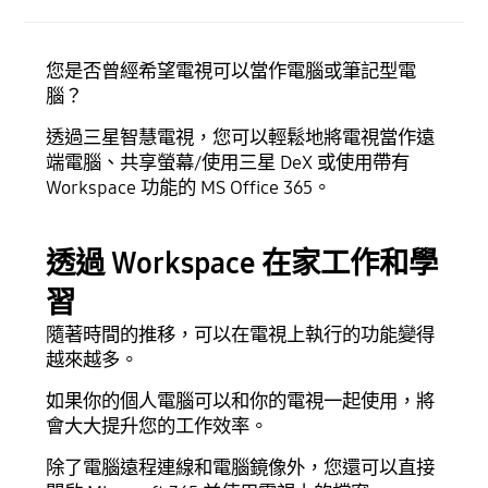
您是否曾經希望電視可以當作電腦或筆記型電
腦？
透過三星智慧電視，您可以輕鬆地將電視當作遠
端電腦、共享螢幕/使用三星 DeX 或使用帶有
Workspace 功能的 MS Office 365。
透過 Workspace 在家工作和學
習
隨著時間的推移，可以在電視上執行的功能變得
越來越多。
如果你的個人電腦可以和你的電視一起使用，將
會大大提升您的工作效率。
除了電腦遠程連線和電腦鏡像外，您還可以直接