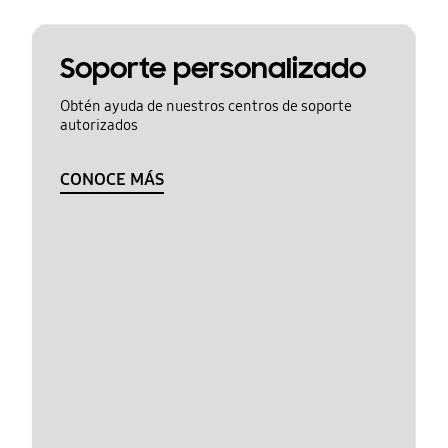
Soporte personalizado
Obtén ayuda de nuestros centros de soporte
autorizados
CONOCE MÁS