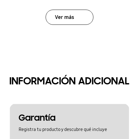
Ver más
INFORMACIÓN ADICIONAL
Garantía
Registra tu producto y descubre qué incluye