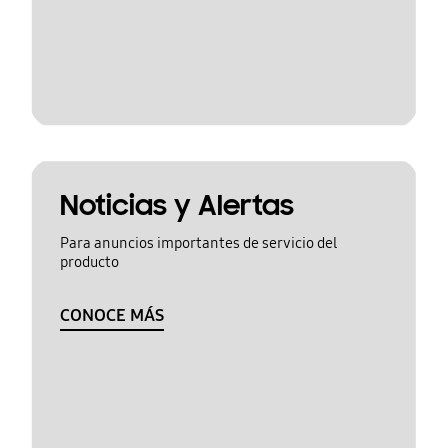
Noticias y Alertas
Para anuncios importantes de servicio del
producto
CONOCE MÁS