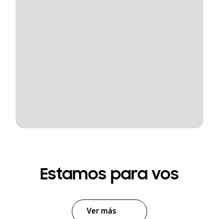
Estamos para vos
Ver más