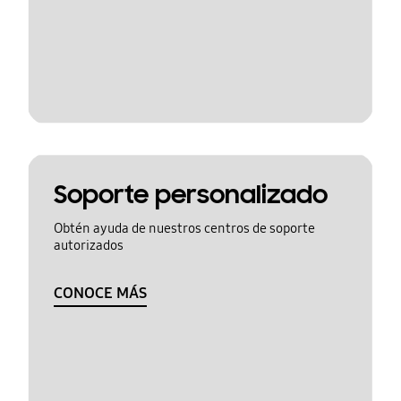
Soporte personalizado
Obtén ayuda de nuestros centros de soporte
autorizados
CONOCE MÁS