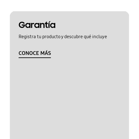
Garantía
Registra tu producto y descubre qué incluye
CONOCE MÁS