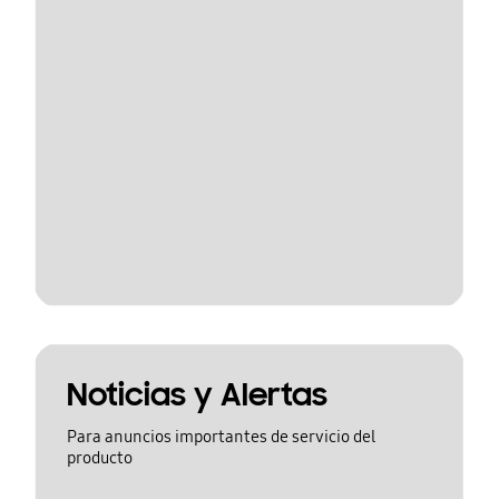
Noticias y Alertas
Para anuncios importantes de servicio del
producto