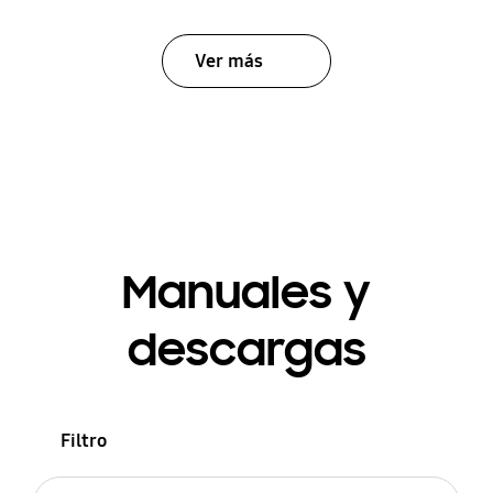
Ver más
Manuales y
descargas
Filtro