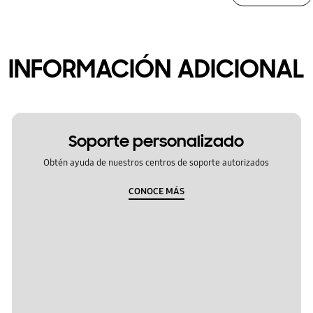
INFORMACIÓN ADICIONAL
Soporte personalizado
Obtén ayuda de nuestros centros de soporte autorizados
CONOCE MÁS