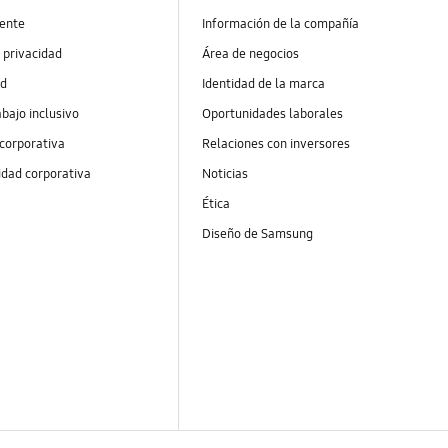
ente
Información de la compañía
 privacidad
Área de negocios
ad
Identidad de la marca
abajo inclusivo
Oportunidades laborales
 corporativa
Relaciones con inversores
idad corporativa
Noticias
Ética
Diseño de Samsung