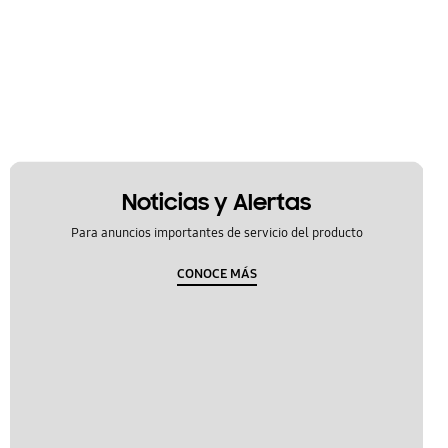
Noticias y Alertas
Para anuncios importantes de servicio del producto
CONOCE MÁS