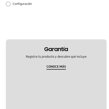
Configuración
Cómo se utiliza
Garantía
Registra tu producto y descubre qué incluye
CONOCE MÁS