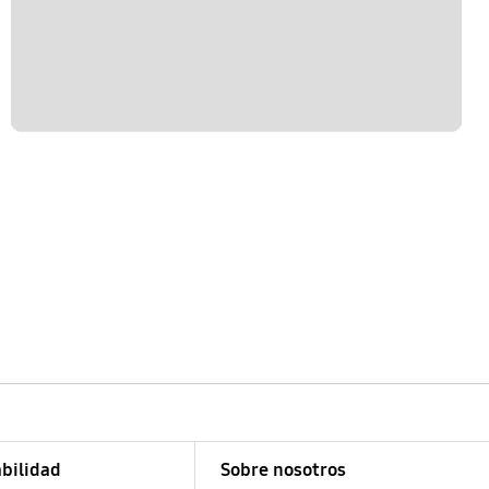
bilidad
Sobre nosotros