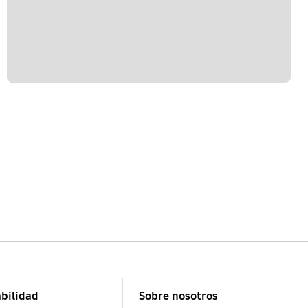
bilidad
Sobre nosotros