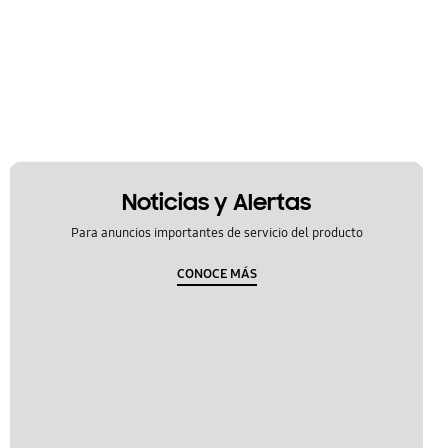
Noticias y Alertas
Para anuncios importantes de servicio del producto
CONOCE MÁS