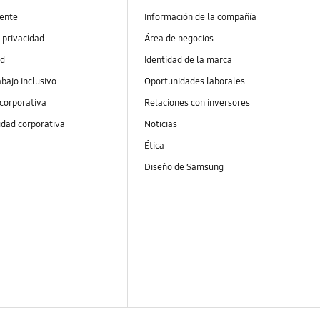
ente
Información de la compañía
 privacidad
Área de negocios
ad
Identidad de la marca
abajo inclusivo
Oportunidades laborales
 corporativa
Relaciones con inversores
idad corporativa
Noticias
Ética
Diseño de Samsung