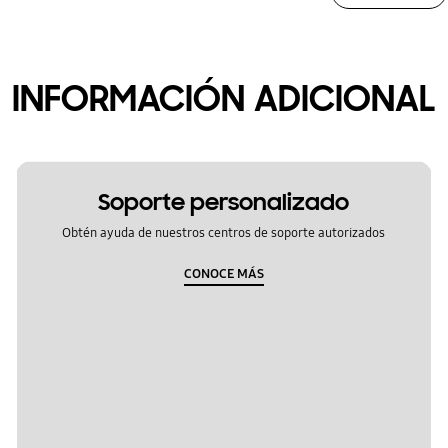
INFORMACIÓN ADICIONAL
Soporte personalizado
Obtén ayuda de nuestros centros de soporte autorizados
CONOCE MÁS