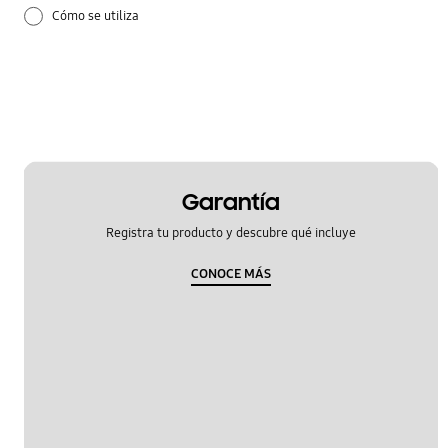
Cómo se utiliza
Garantía
Registra tu producto y descubre qué incluye
CONOCE MÁS