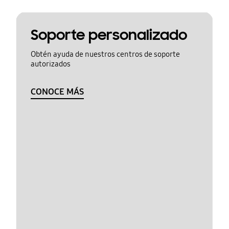
Soporte personalizado
Obtén ayuda de nuestros centros de soporte
autorizados
CONOCE MÁS