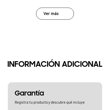
Ver más
INFORMACIÓN ADICIONAL
Garantía
Registra tu producto y descubre qué incluye