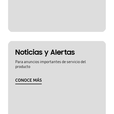
Noticias y Alertas
Para anuncios importantes de servicio del
producto
CONOCE MÁS