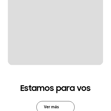
Estamos para vos
Ver más