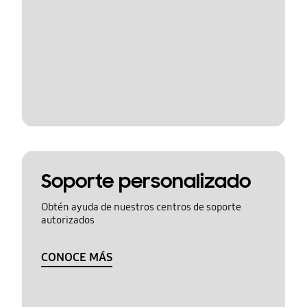
Soporte personalizado
Obtén ayuda de nuestros centros de soporte
autorizados
CONOCE MÁS