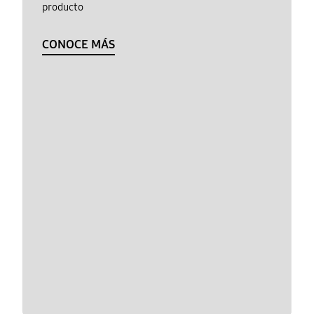
producto
CONOCE MÁS