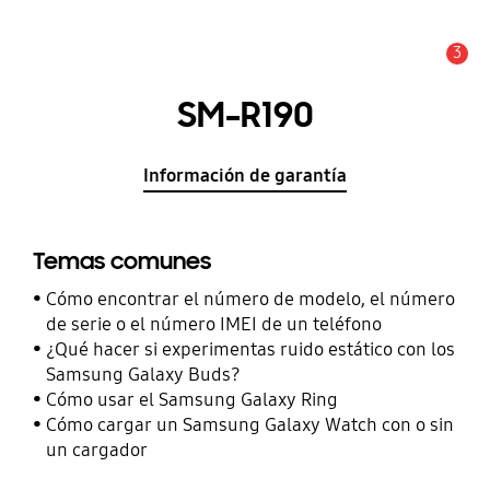
3
Alerta
SM-R190
Información de garantía
Temas comunes
Cómo encontrar el número de modelo, el número
de serie o el número IMEI de un teléfono
¿Qué hacer si experimentas ruido estático con los
Samsung Galaxy Buds?
Cómo usar el Samsung Galaxy Ring
Cómo cargar un Samsung Galaxy Watch con o sin
un cargador