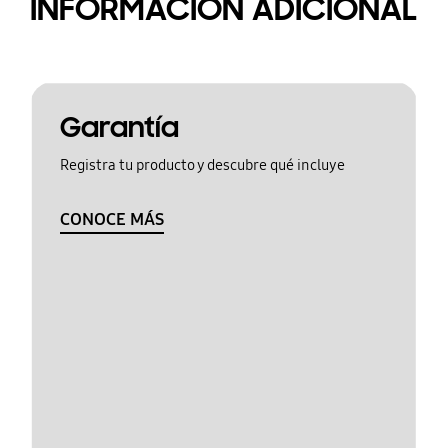
INFORMACIÓN ADICIONAL
Garantía
Registra tu producto y descubre qué incluye
CONOCE MÁS