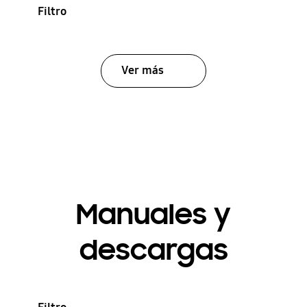
Filtro
Ver más
Manuales y
descargas