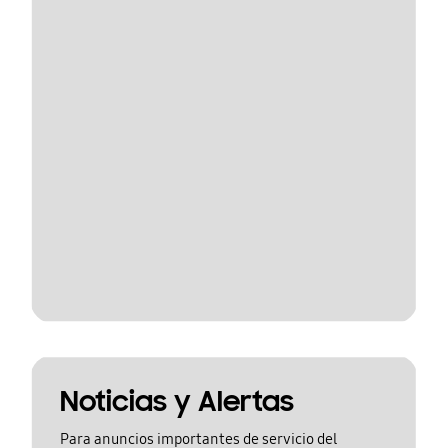
Noticias y Alertas
Para anuncios importantes de servicio del