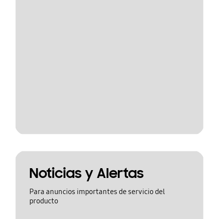
Noticias y Alertas
Para anuncios importantes de servicio del
producto