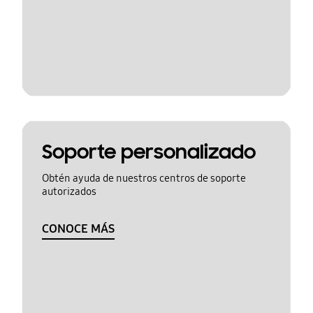
Soporte personalizado
Obtén ayuda de nuestros centros de soporte
autorizados
CONOCE MÁS