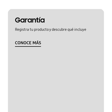
Garantía
Registra tu producto y descubre qué incluye
CONOCE MÁS