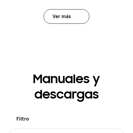
Ver más
Manuales y
descargas
Filtro