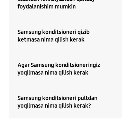
foydalanishim mumkin
Samsung konditsioneri qizib
ketmasa nima qilish kerak
Agar Samsung konditsioneringiz
yoqilmasa nima qilish kerak
Samsung konditsioneri pultdan
yoqilmasa nima qilish kerak?