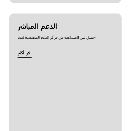
الدعم المباشر
احصل على المساعدة من مراكز الدعم المعتمدة لدينا
اقرأ أكثر