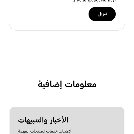
تنزيل
معلومات إضافية
الأخبار والتنبيهات
لإعلانات خدمات المنتجات المهمة