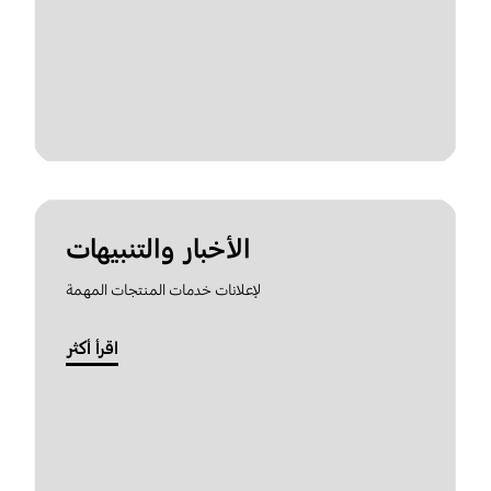
الأخبار والتنبيهات
لإعلانات خدمات المنتجات المهمة
اقرأ أكثر