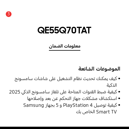
3
QE55Q70TAT
معلومات الضمان
الموضوعات الشائعة
كيف يمكنك تحديث نظام التشغيل على شاشات سامسونج
الذكية
كيفية ضبط القنوات المتاحة على تلفاز سامسونج الذكي 2025
استكشاف مشكلات جهاز التحكم عن بعد وإصلاحها
كيفية توصيل PlayStation 4 و 5 بجهاز Samsung
Smart TV الخاص بك