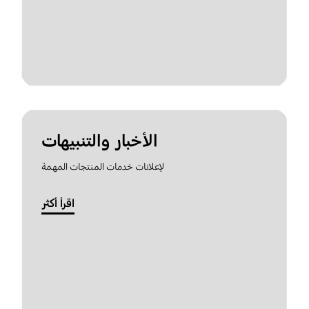
الأخبار والتنبيهات
لإعلانات خدمات المنتجات المهمة
اقرأ أكثر