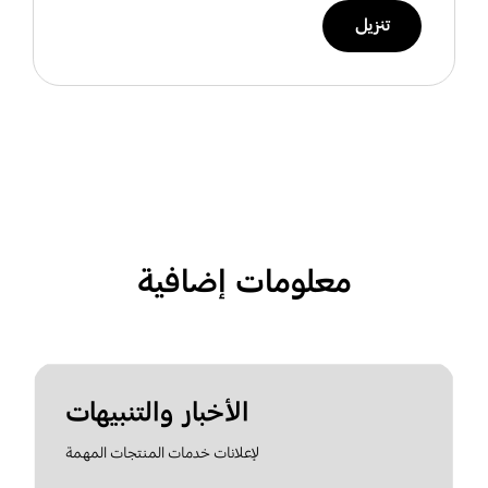
تنزيل
معلومات إضافية
الأخبار والتنبيهات
لإعلانات خدمات المنتجات المهمة