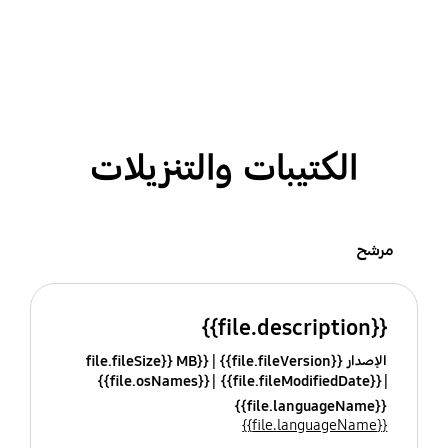
الكتيبات والتنزيلات
مرشح
{{file.description}}
الإصدار {{file.fileVersion}}
{{file.fileSize}} MB
{{file.osNames}}
{{file.fileModifiedDate}}
{{file.languageName}}
{{file.languageName}}