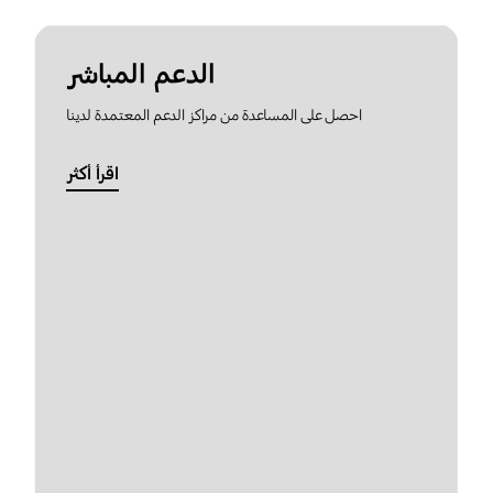
الدعم المباشر
احصل على المساعدة من مراكز الدعم المعتمدة لدينا
اقرأ أكثر