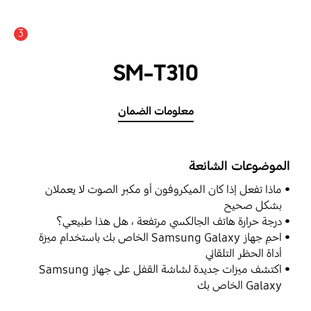
3
SM-T310
معلومات الضمان
الموضوعات الشائعة
ماذا تفعل إذا كان الميكروفون أو مكبر الصوت لا يعملان
بشكل صحيح
درجة حرارة هاتف الجالكسي مرتفعة ، هل هذا طبيعي؟
احمِ جهاز Samsung Galaxy الخاص بك باستخدام ميزة
أداة الحظر التلقائي
اكتشف ميزات جديدة لشاشة القفل على جهاز Samsung
Galaxy الخاص بك