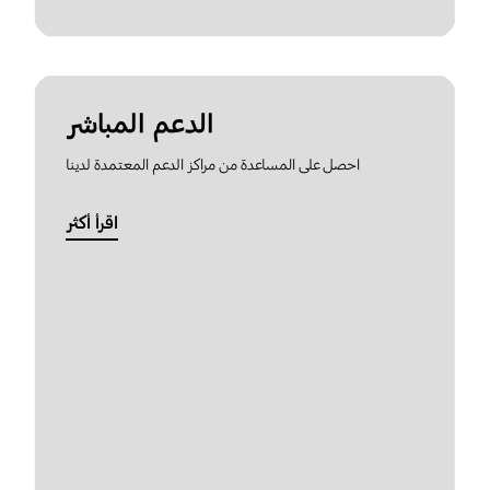
الدعم المباشر
احصل على المساعدة من مراكز الدعم المعتمدة لدينا
اقرأ أكثر