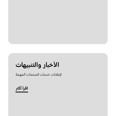
الأخبار والتنبيهات
لإعلانات خدمات المنتجات المهمة
اقرأ أكثر