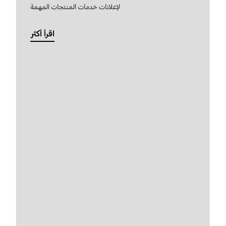
لإعلانات خدمات المنتجات المهمة
اقرأ أكثر