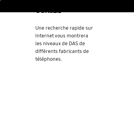
CONSEIL
Une recherche rapide sur
Internet vous montrera
les niveaux de DAS de
différents fabricants de
téléphones.