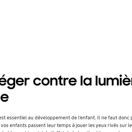
éger contre la lumiè
ue
st essentiel au développement de l’enfant. Il ne faut donc 
i vos enfants passent leur temps à jouer les yeux rivés sur l