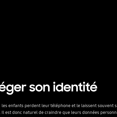
éger son identité
 : les enfants perdent leur téléphone et le laissent souvent 
. Il est donc naturel de craindre que leurs données personn