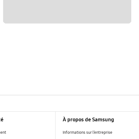
té
À propos de Samsung
ent
Informations sur l’entreprise