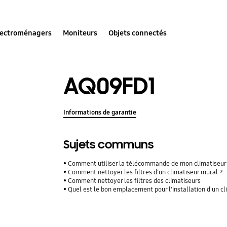
lectroménagers
Moniteurs
Objets connectés
AQ09FD1
Informations de garantie
Sujets communs
Comment utiliser la télécommande de mon climatiseur
Comment nettoyer les filtres d'un climatiseur mural ?
Comment nettoyer les filtres des climatiseurs
Quel est le bon emplacement pour l'installation d'un c