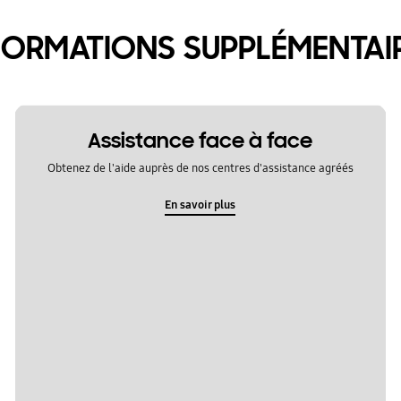
FORMATIONS SUPPLÉMENTAI
Assistance face à face
Obtenez de l'aide auprès de nos centres d'assistance agréés
En savoir plus