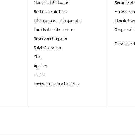
Manuel et Software
Sécurité et 
Rechercher de l’aide
Accessibilit
Informations sur la garantie
Lieu de trav
Localisateur de service
Responsabil
Réserver et réparer
Durabilité d
Suivi réparation
Chat
Appeler
E-mail
Envoyez un e-mail au PDG