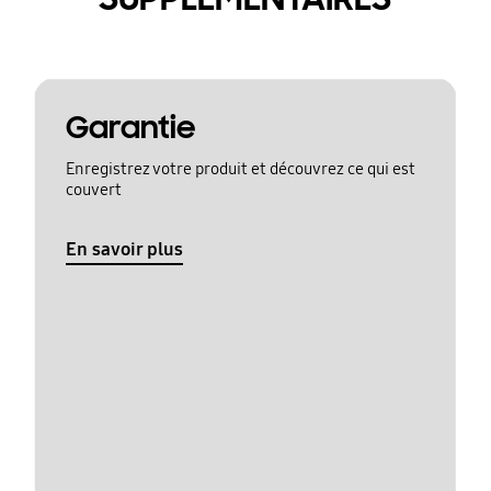
Garantie
Enregistrez votre produit et découvrez ce qui est
couvert
En savoir plus