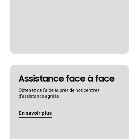
Assistance face à face
Obtenez de l'aide auprès de nos centres
d'assistance agréés
En savoir plus