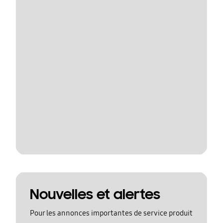
Nouvelles et alertes
Pour les annonces importantes de service produit