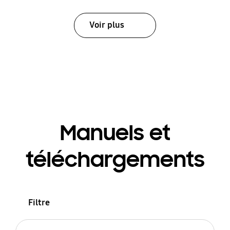
Voir plus
Manuels et
téléchargements
Filtre