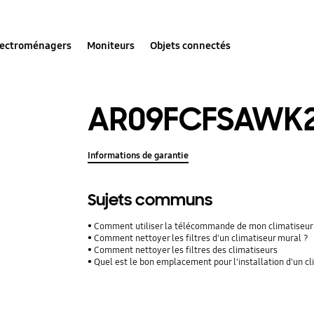
lectroménagers
Moniteurs
Objets connectés
AR09FCFSAWK
Informations de garantie
Sujets communs
Comment utiliser la télécommande de mon climatiseur
Comment nettoyer les filtres d'un climatiseur mural ?
Comment nettoyer les filtres des climatiseurs
Quel est le bon emplacement pour l'installation d'un c