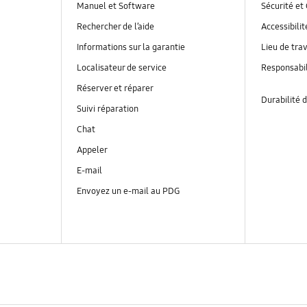
Manuel et Software
Sécurité et 
Rechercher de l’aide
Accessibilit
Informations sur la garantie
Lieu de trav
Localisateur de service
Responsabil
Réserver et réparer
Durabilité d
Suivi réparation
Chat
Appeler
E-mail
Envoyez un e-mail au PDG