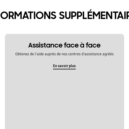
FORMATIONS SUPPLÉMENTAI
Assistance face à face
Obtenez de l'aide auprès de nos centres d'assistance agréés
En savoir plus