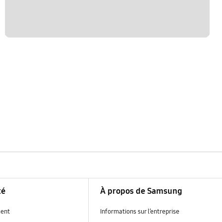
té
À propos de Samsung
ent
Informations sur l’entreprise