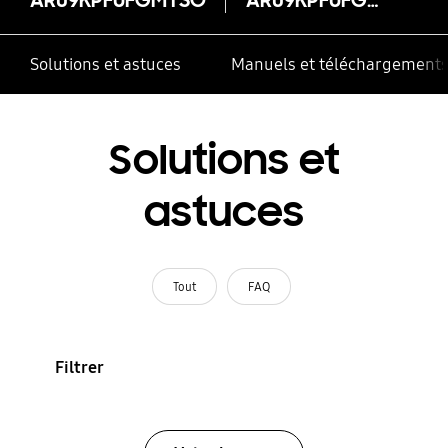
Solutions et astuces
Manuels et téléchargement
Solutions et
astuces
Tout
FAQ
Filtrer