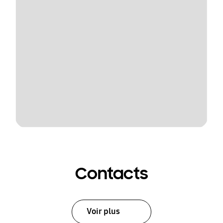
Contacts
Voir plus