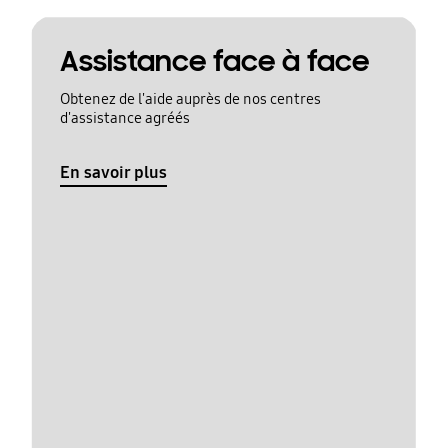
Assistance face à face
Obtenez de l'aide auprès de nos centres
d'assistance agréés
En savoir plus