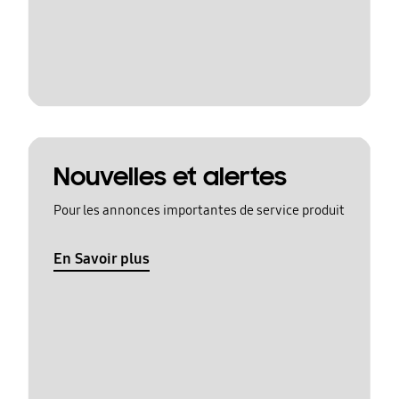
Nouvelles et alertes
Pour les annonces importantes de service produit
En Savoir plus