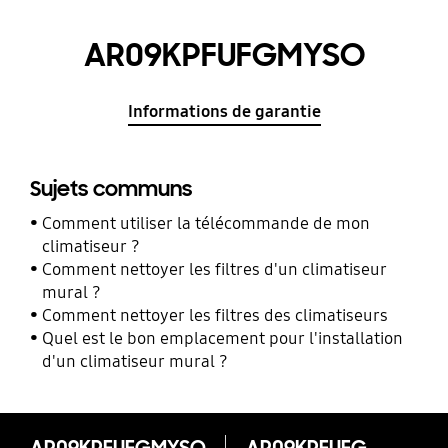
AR09KPFUFGMYSO
Informations de garantie
Sujets communs
Comment utiliser la télécommande de mon
climatiseur ?
Comment nettoyer les filtres d'un climatiseur
mural ?
Comment nettoyer les filtres des climatiseurs
Quel est le bon emplacement pour l'installation
d'un climatiseur mural ?
AR09KPFUFGMYSO
AR09KPFUFGMYSO