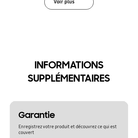
Voir plus
INFORMATIONS
SUPPLÉMENTAIRES
Garantie
Enregistrez votre produit et découvrez ce qui est
couvert