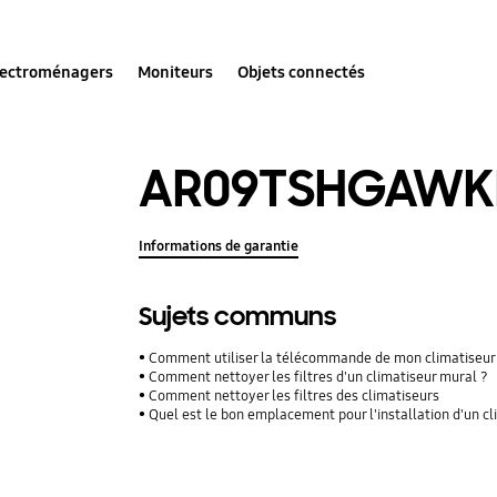
lectroménagers
Moniteurs
Objets connectés
AR09TSHGAWK
Informations de garantie
Sujets communs
Comment utiliser la télécommande de mon climatiseur
Comment nettoyer les filtres d'un climatiseur mural ?
Comment nettoyer les filtres des climatiseurs
Quel est le bon emplacement pour l'installation d'un c