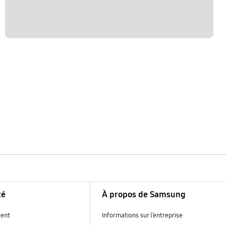
té
À propos de Samsung
ent
Informations sur l’entreprise