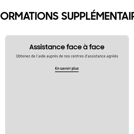
FORMATIONS SUPPLÉMENTAI
Assistance face à face
Obtenez de l'aide auprès de nos centres d'assistance agréés
En savoir plus