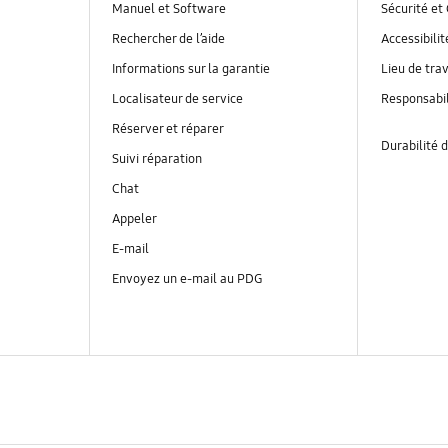
Manuel et Software
Sécurité et 
Rechercher de l’aide
Accessibilit
Informations sur la garantie
Lieu de trav
Localisateur de service
Responsabil
Réserver et réparer
Durabilité d
Suivi réparation
Chat
Appeler
E-mail
Envoyez un e-mail au PDG