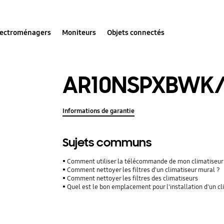
lectroménagers
Moniteurs
Objets connectés
AR10NSPXBWK
Informations de garantie
Sujets communs
Comment utiliser la télécommande de mon climatiseur
Comment nettoyer les filtres d'un climatiseur mural ?
Comment nettoyer les filtres des climatiseurs
Quel est le bon emplacement pour l'installation d'un c