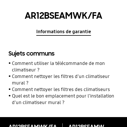
AR12BSEAMWK/FA
Informations de garantie
Sujets communs
Comment utiliser la télécommande de mon
climatiseur ?
Comment nettoyer les filtres d'un climatiseur
mural ?
Comment nettoyer les filtres des climatiseurs
Quel est le bon emplacement pour l'installation
d'un climatiseur mural ?
AR12BSEAMWK/FA
AR12BSEAMWK/FA