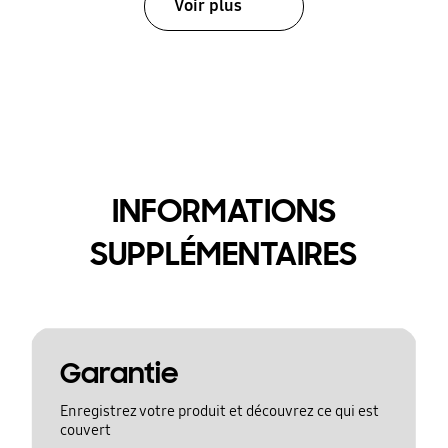
Voir plus
INFORMATIONS
SUPPLÉMENTAIRES
Garantie
Enregistrez votre produit et découvrez ce qui est
couvert