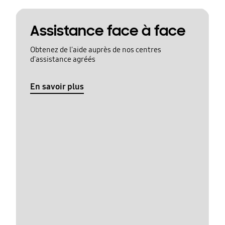
Assistance face à face
Obtenez de l'aide auprès de nos centres
d'assistance agréés
En savoir plus