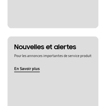
Nouvelles et alertes
Pour les annonces importantes de service produit
En Savoir plus