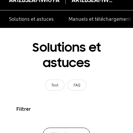
Solutions et astuces
Manuels et téléchargement
Solutions et
astuces
Tout
FAQ
Filtrer