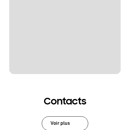
Contacts
Voir plus