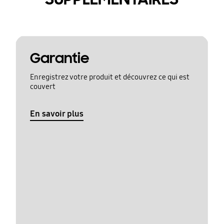
Garantie
Enregistrez votre produit et découvrez ce qui est
couvert
En savoir plus