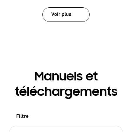
Voir plus
Manuels et
téléchargements
Filtre