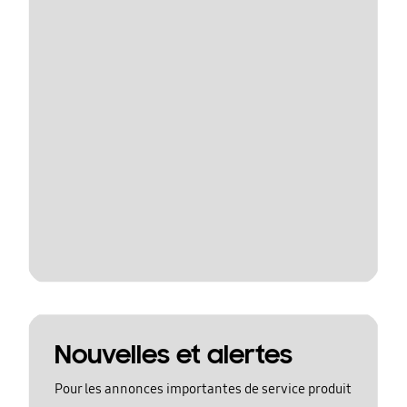
Nouvelles et alertes
Pour les annonces importantes de service produit