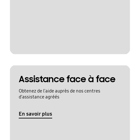
Assistance face à face
Obtenez de l'aide auprès de nos centres
d'assistance agréés
En savoir plus