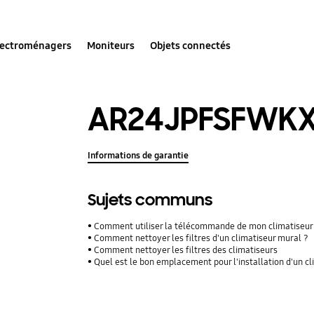
lectroménagers
Moniteurs
Objets connectés
AR24JPFSFWK
Informations de garantie
Sujets communs
Comment utiliser la télécommande de mon climatiseur
Comment nettoyer les filtres d'un climatiseur mural ?
Comment nettoyer les filtres des climatiseurs
Quel est le bon emplacement pour l'installation d'un c