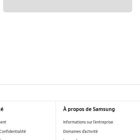
té
À propos de Samsung
ent
Informations sur l’entreprise
Confidentialité
Domaines d’activité