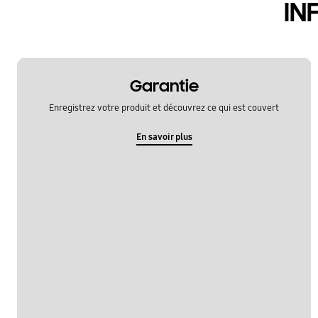
IN
Garantie
Enregistrez votre produit et découvrez ce qui est couvert
En savoir plus