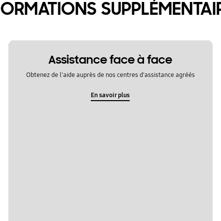
FORMATIONS SUPPLÉMENTAI
Assistance face à face
Obtenez de l'aide auprès de nos centres d'assistance agréés
En savoir plus