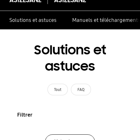
Solutions et astuces
Manuels et téléchargement
Solutions et
astuces
Tout
FAQ
Filtrer