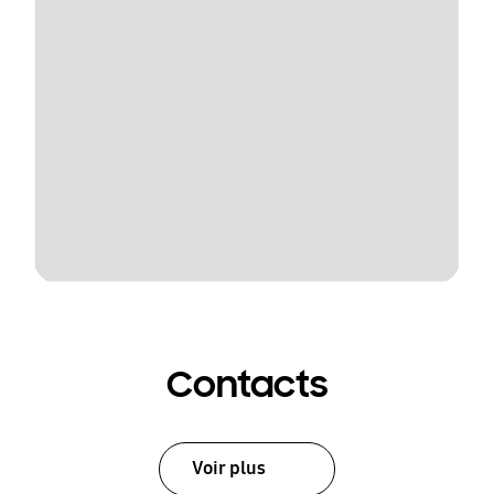
Contacts
Voir plus