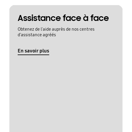
Assistance face à face
Obtenez de l'aide auprès de nos centres
d'assistance agréés
En savoir plus