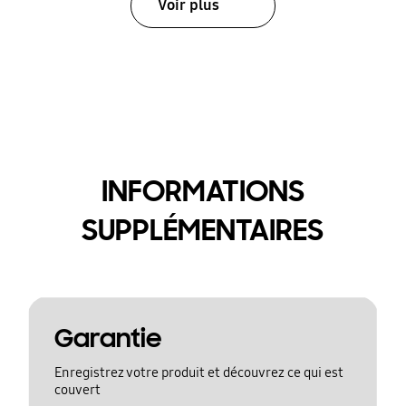
Voir plus
INFORMATIONS
SUPPLÉMENTAIRES
Garantie
Enregistrez votre produit et découvrez ce qui est
couvert