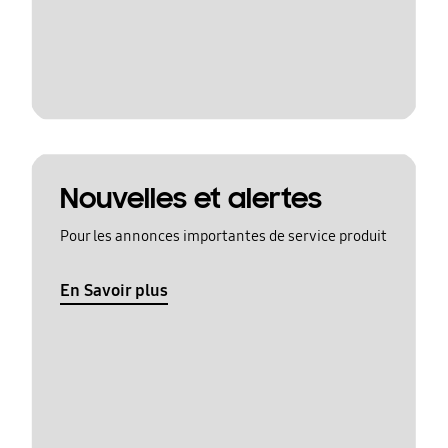
Nouvelles et alertes
Pour les annonces importantes de service produit
En Savoir plus