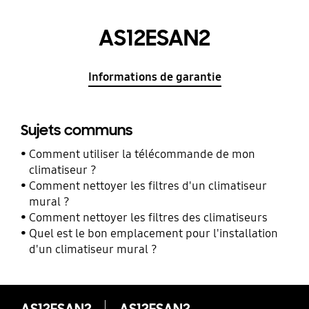
AS12ESAN2
Informations de garantie
Sujets communs
Comment utiliser la télécommande de mon
climatiseur ?
Comment nettoyer les filtres d'un climatiseur
mural ?
Comment nettoyer les filtres des climatiseurs
Quel est le bon emplacement pour l'installation
d'un climatiseur mural ?
AS12ESAN2
AS12ESAN2