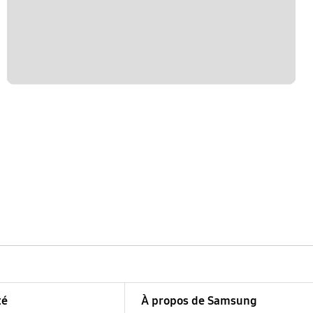
té
À propos de Samsung