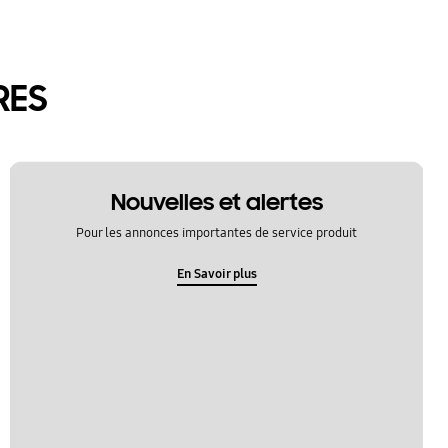
RES
Nouvelles et alertes
Pour les annonces importantes de service produit
En Savoir plus