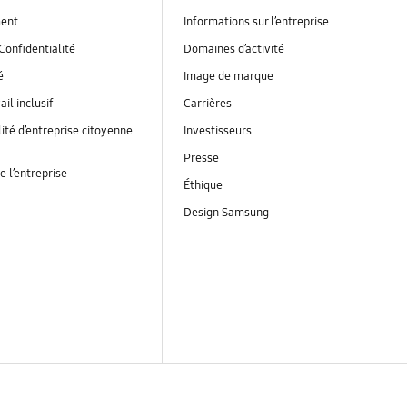
ent
Informations sur l’entreprise
Confidentialité
Domaines d’activité
é
Image de marque
ail inclusif
Carrières
ité d’entreprise citoyenne
Investisseurs
Presse
e l’entreprise
Éthique
Design Samsung