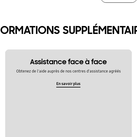
FORMATIONS SUPPLÉMENTAI
Assistance face à face
Obtenez de l'aide auprès de nos centres d'assistance agréés
En savoir plus