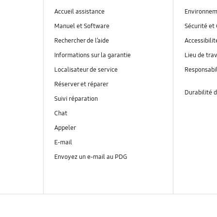
Accueil assistance
Environnem
Manuel et Software
Sécurité et 
Rechercher de l’aide
Accessibilit
Informations sur la garantie
Lieu de trav
Localisateur de service
Responsabil
Réserver et réparer
Durabilité d
Suivi réparation
Chat
Appeler
E-mail
Envoyez un e-mail au PDG