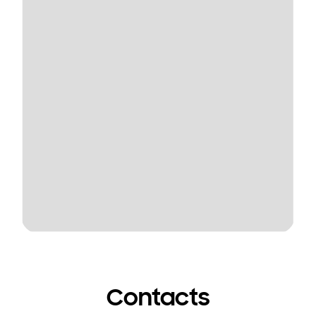
Contacts