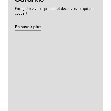
Enregistrez votre produit et découvrez ce qui est
couvert
En savoir plus