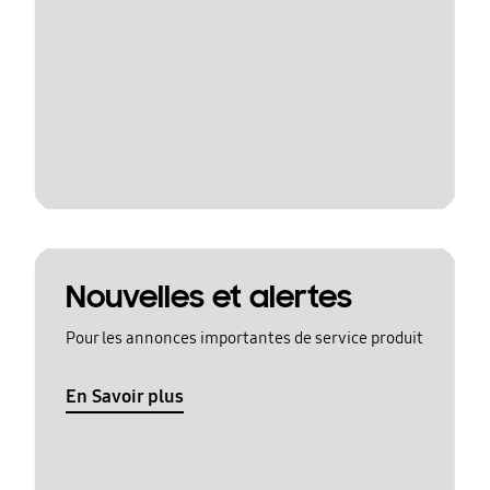
Nouvelles et alertes
Pour les annonces importantes de service produit
En Savoir plus