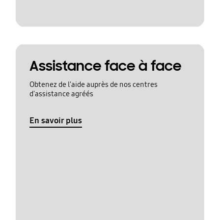
Assistance face à face
Obtenez de l'aide auprès de nos centres
d'assistance agréés
En savoir plus