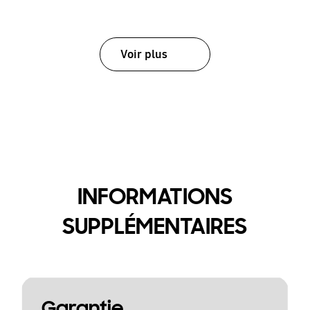
Voir plus
INFORMATIONS
SUPPLÉMENTAIRES
Garantie