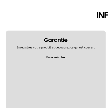
IN
Garantie
Enregistrez votre produit et découvrez ce qui est couvert
En savoir plus