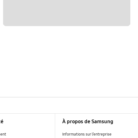
té
À propos de Samsung
ent
Informations sur l’entreprise