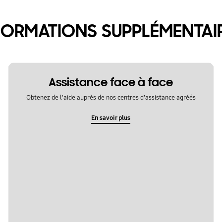
FORMATIONS SUPPLÉMENTAI
Assistance face à face
Obtenez de l'aide auprès de nos centres d'assistance agréés
En savoir plus