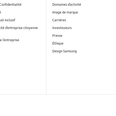
Confidentialité
Domaines d’activité
é
Image de marque
ail inclusif
Carrières
ité d’entreprise citoyenne
Investisseurs
Presse
e l’entreprise
Éthique
Design Samsung