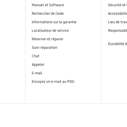
Manuel et Software
Sécurité et 
Rechercher de l’aide
Accessibilit
Informations sur la garantie
Lieu de trav
Localisateur de service
Responsabil
Réserver et réparer
Durabilité d
Suivi réparation
Chat
Appeler
E-mail
Envoyez un e-mail au PDG