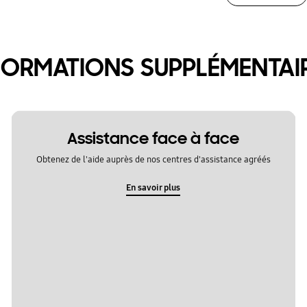
FORMATIONS SUPPLÉMENTAI
Assistance face à face
Obtenez de l'aide auprès de nos centres d'assistance agréés
En savoir plus