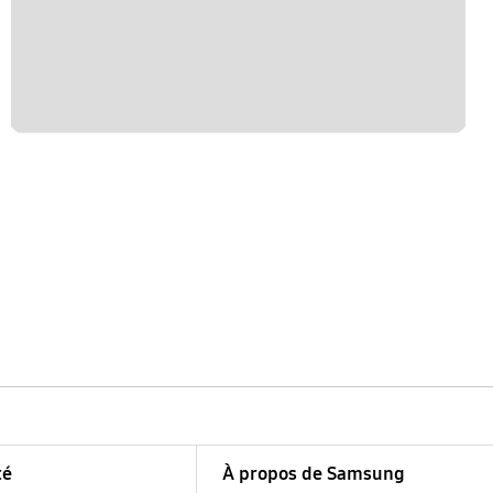
té
À propos de Samsung