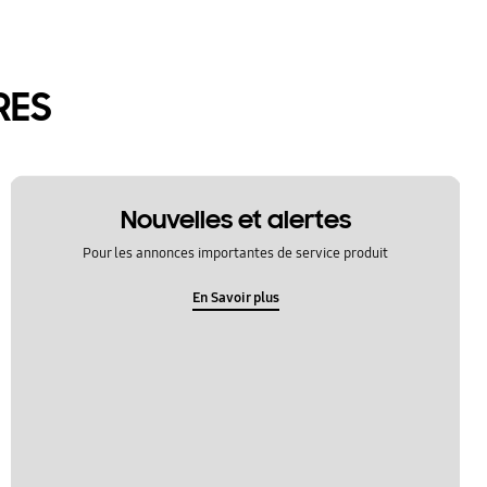
RES
Nouvelles et alertes
Pour les annonces importantes de service produit
En Savoir plus