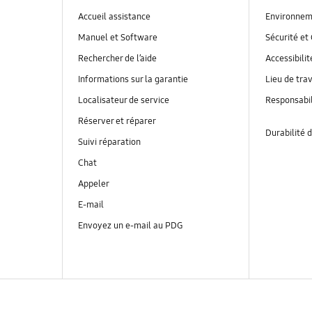
Accueil assistance
Environnem
Manuel et Software
Sécurité et 
Rechercher de l’aide
Accessibilit
Informations sur la garantie
Lieu de trav
Localisateur de service
Responsabil
Réserver et réparer
Durabilité d
Suivi réparation
Chat
Appeler
E-mail
Envoyez un e-mail au PDG