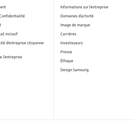
ent
Informations sur l’entreprise
Confidentialité
Domaines d’activité
é
Image de marque
ail inclusif
Carrières
ité d’entreprise citoyenne
Investisseurs
Presse
e l’entreprise
Éthique
Design Samsung