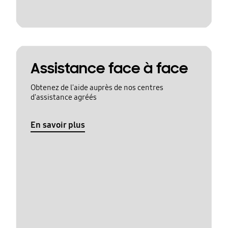
Assistance face à face
Obtenez de l'aide auprès de nos centres
d'assistance agréés
En savoir plus