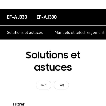
correctement
EF-AJ330
EF-AJ330
Solutions et astuces
Manuels et téléchargement
Solutions et
astuces
Tout
FAQ
Filtrer