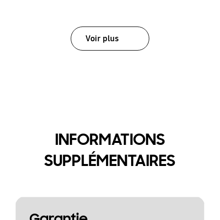
Voir plus
INFORMATIONS
SUPPLÉMENTAIRES
Garantie