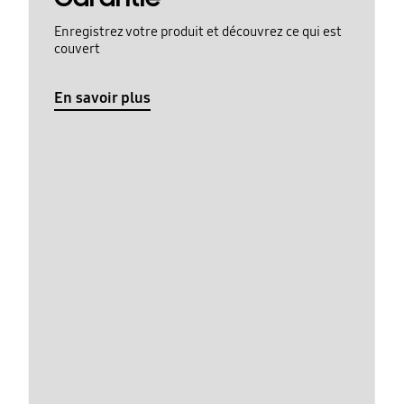
Enregistrez votre produit et découvrez ce qui est
couvert
En savoir plus