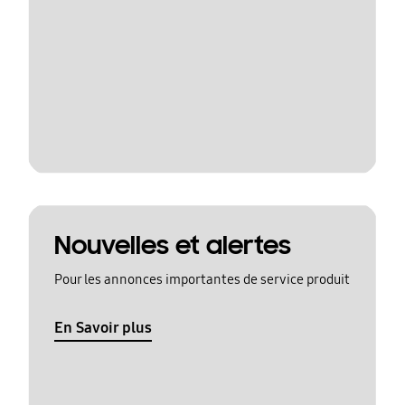
Nouvelles et alertes
Pour les annonces importantes de service produit
En Savoir plus