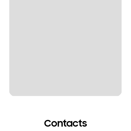
Contacts