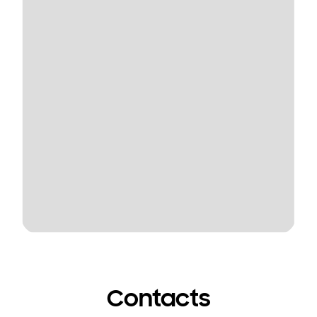
Contacts