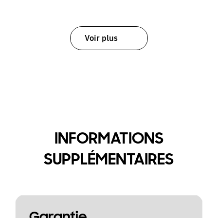
Voir plus
INFORMATIONS
SUPPLÉMENTAIRES
Garantie