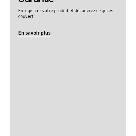
Enregistrez votre produit et découvrez ce qui est
couvert
En savoir plus