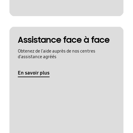
Assistance face à face
Obtenez de l'aide auprès de nos centres
d'assistance agréés
En savoir plus