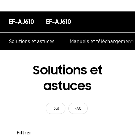
correctement
EF-AJ610
EF-AJ610
Solutions et astuces
Manuels et téléchargement
Solutions et
astuces
Tout
FAQ
Filtrer