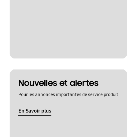
Nouvelles et alertes
Pour les annonces importantes de service produit
En Savoir plus