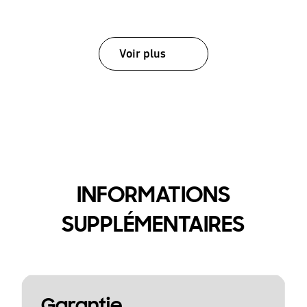
Voir plus
INFORMATIONS
SUPPLÉMENTAIRES
Garantie