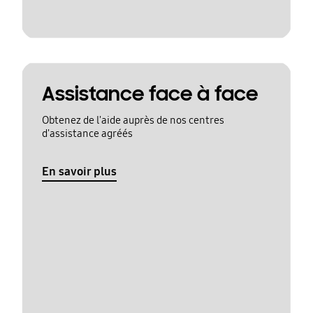
Assistance face à face
Obtenez de l'aide auprès de nos centres
d'assistance agréés
En savoir plus