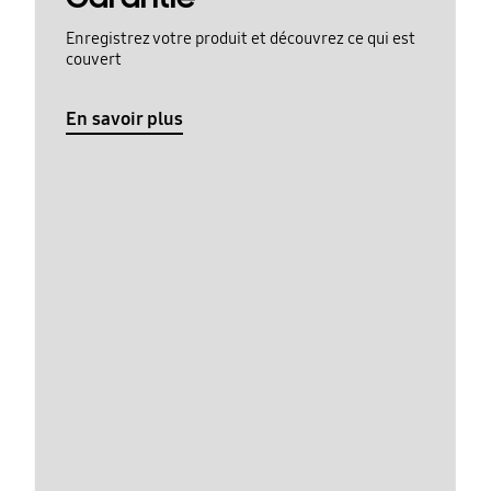
Enregistrez votre produit et découvrez ce qui est
couvert
En savoir plus