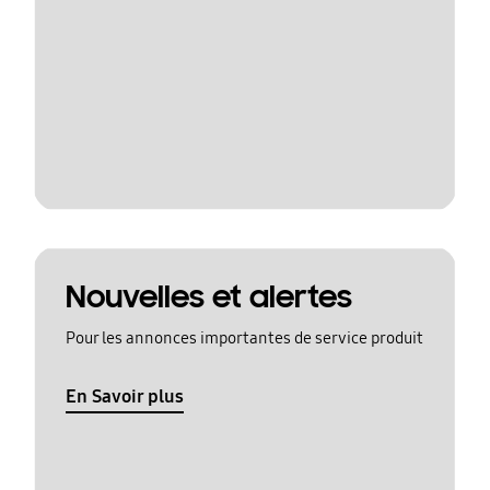
Nouvelles et alertes
Pour les annonces importantes de service produit
En Savoir plus