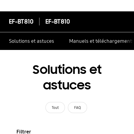
correctement
EF-BT810
EF-BT810
Solutions et astuces
Manuels et téléchargement
Solutions et
astuces
Tout
FAQ
Filtrer