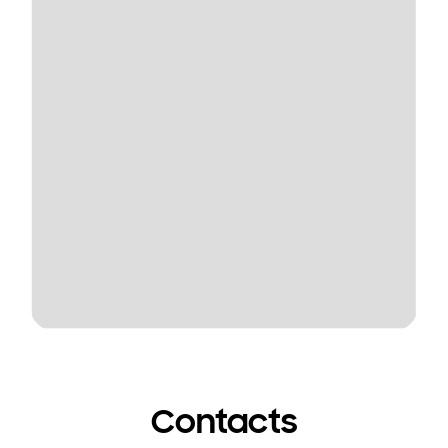
Contacts