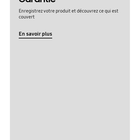
Enregistrez votre produit et découvrez ce qui est
couvert
En savoir plus