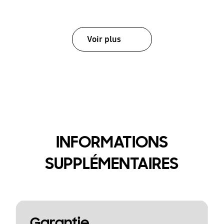
Voir plus
INFORMATIONS
SUPPLÉMENTAIRES
Garantie