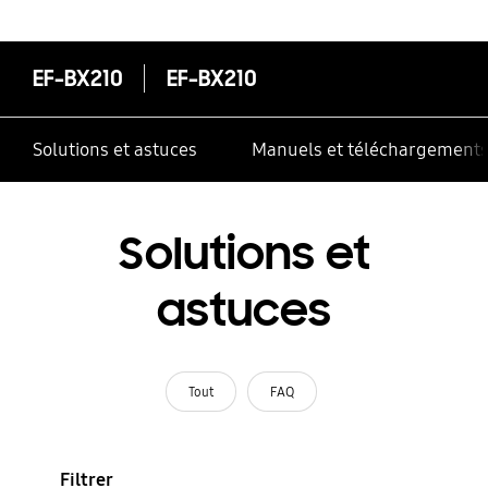
correctement
EF-BX210
EF-BX210
Solutions et astuces
Manuels et téléchargement
Solutions et
astuces
Tout
FAQ
Filtrer