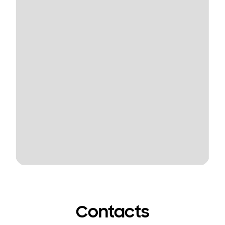
Contacts