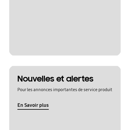
Nouvelles et alertes
Pour les annonces importantes de service produit
En Savoir plus