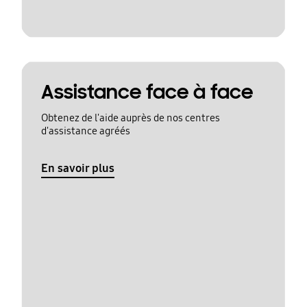
Assistance face à face
Obtenez de l'aide auprès de nos centres
d'assistance agréés
En savoir plus