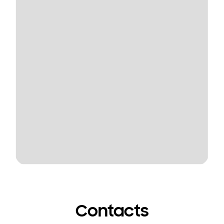
Contacts