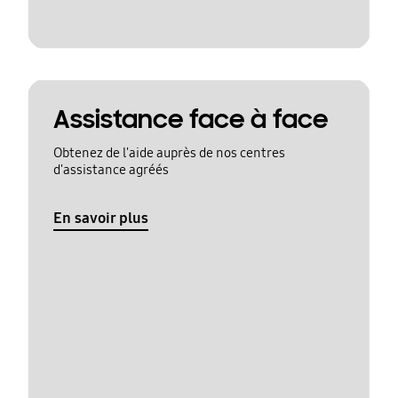
Assistance face à face
Obtenez de l'aide auprès de nos centres
d'assistance agréés
En savoir plus