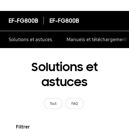
correctement
EF-FG800B
EF-FG800B
Solutions et astuces
Manuels et téléchargement
Solutions et
astuces
Tout
FAQ
Filtrer