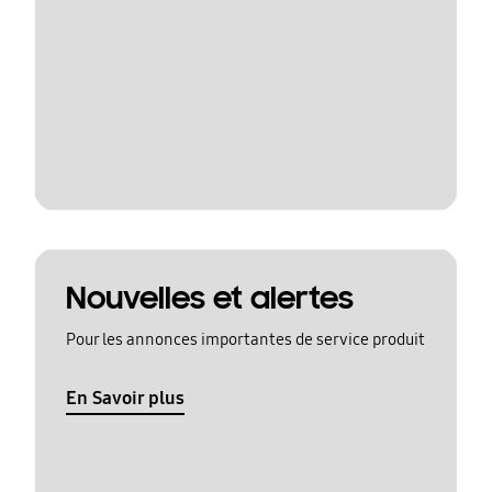
Nouvelles et alertes
Pour les annonces importantes de service produit
En Savoir plus