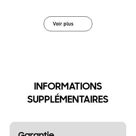
Voir plus
INFORMATIONS
SUPPLÉMENTAIRES
Garantie