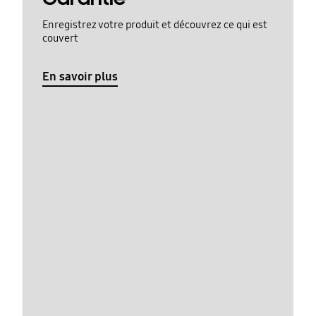
Enregistrez votre produit et découvrez ce qui est
couvert
En savoir plus