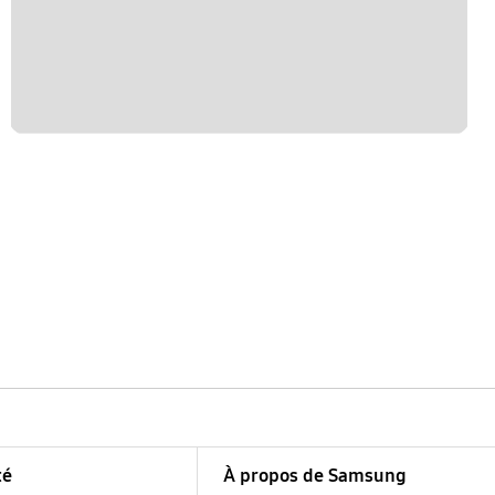
té
À propos de Samsung