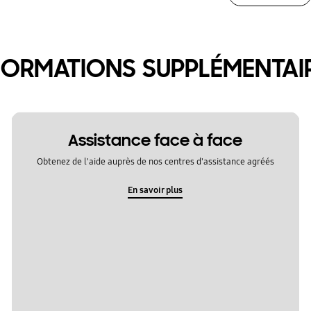
FORMATIONS SUPPLÉMENTAI
Assistance face à face
Obtenez de l'aide auprès de nos centres d'assistance agréés
En savoir plus