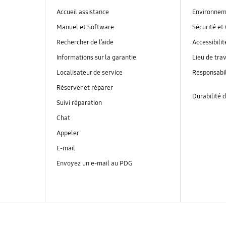
Accueil assistance
Environnem
Manuel et Software
Sécurité et 
Rechercher de l’aide
Accessibilit
Informations sur la garantie
Lieu de trav
Localisateur de service
Responsabil
Réserver et réparer
Durabilité d
Suivi réparation
Chat
Appeler
E-mail
Envoyez un e-mail au PDG