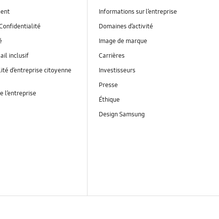
ent
Informations sur l’entreprise
Confidentialité
Domaines d’activité
é
Image de marque
ail inclusif
Carrières
ité d’entreprise citoyenne
Investisseurs
Presse
e l’entreprise
Éthique
Design Samsung