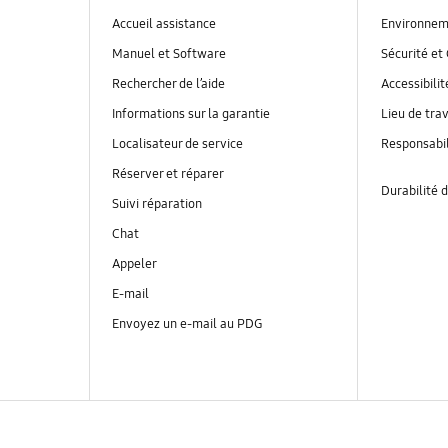
Accueil assistance
Environnem
Manuel et Software
Sécurité et 
Rechercher de l’aide
Accessibilit
Informations sur la garantie
Lieu de trav
Localisateur de service
Responsabil
Réserver et réparer
Durabilité d
Suivi réparation
Chat
Appeler
E-mail
Envoyez un e-mail au PDG