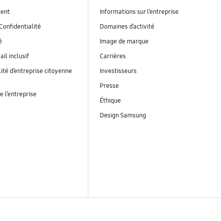
ent
Informations sur l’entreprise
Confidentialité
Domaines d’activité
é
Image de marque
ail inclusif
Carrières
ité d’entreprise citoyenne
Investisseurs
Presse
e l’entreprise
Éthique
Design Samsung