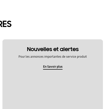
RES
Nouvelles et alertes
Pour les annonces importantes de service produit
En Savoir plus