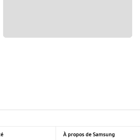
té
À propos de Samsung