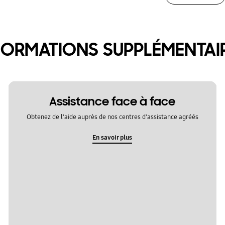
FORMATIONS SUPPLÉMENTAI
Assistance face à face
Obtenez de l'aide auprès de nos centres d'assistance agréés
En savoir plus