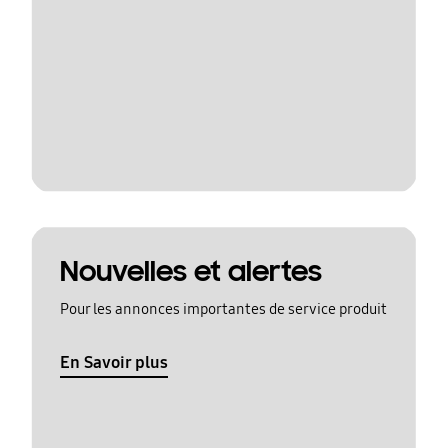
Nouvelles et alertes
Pour les annonces importantes de service produit
En Savoir plus