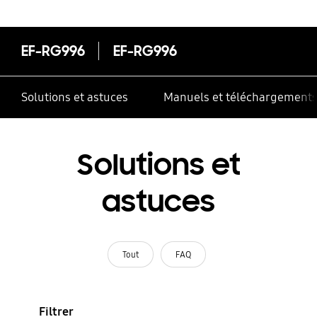
correctement
EF-RG996
EF-RG996
Solutions et astuces
Manuels et téléchargement
Solutions et
astuces
Tout
FAQ
Filtrer