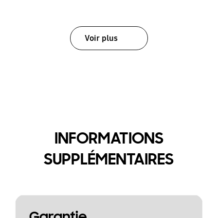
Voir plus
INFORMATIONS
SUPPLÉMENTAIRES
Garantie