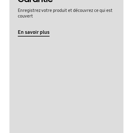
Enregistrez votre produit et découvrez ce qui est
couvert
En savoir plus