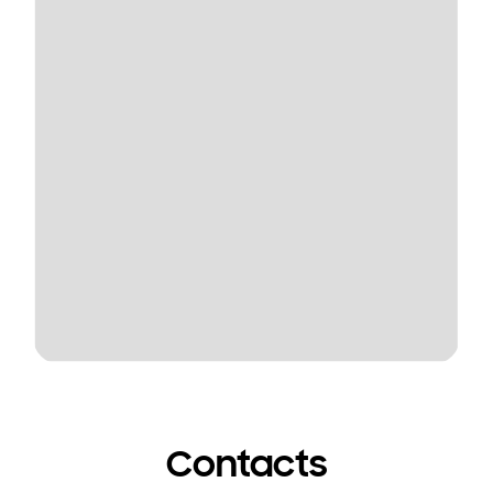
Contacts