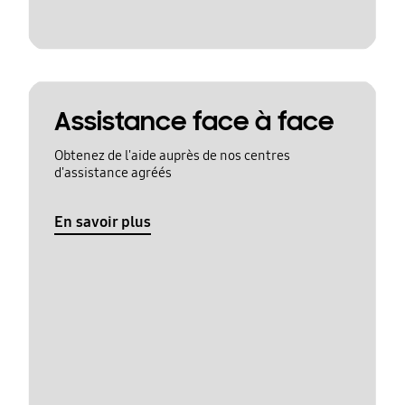
Assistance face à face
Obtenez de l'aide auprès de nos centres
d'assistance agréés
En savoir plus