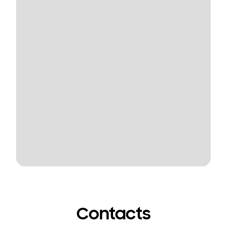
Contacts