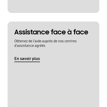
Assistance face à face
Obtenez de l'aide auprès de nos centres
d'assistance agréés
En savoir plus