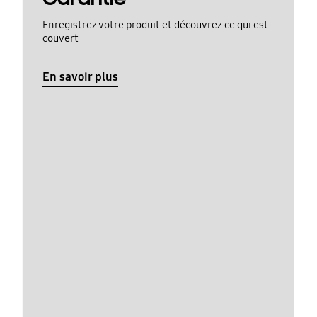
Enregistrez votre produit et découvrez ce qui est
couvert
En savoir plus