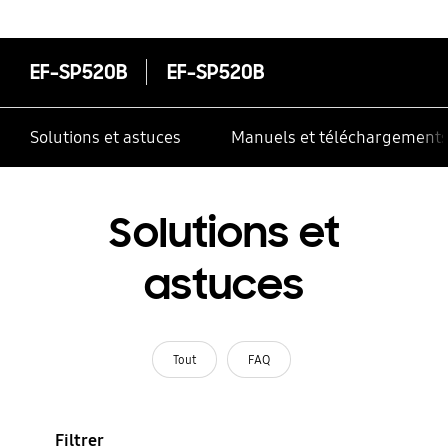
correctement
EF-SP520B
EF-SP520B
Solutions et astuces
Manuels et téléchargement
Solutions et
astuces
Tout
FAQ
Filtrer