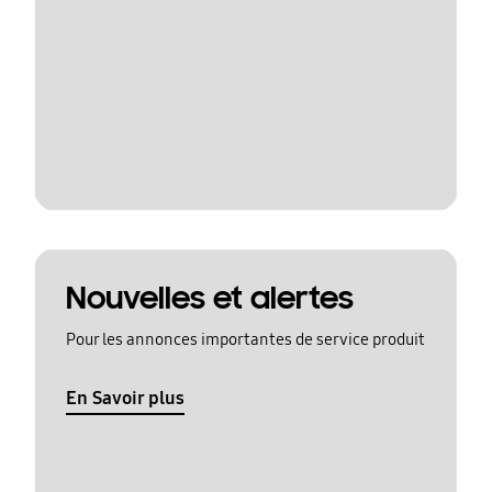
Nouvelles et alertes
Pour les annonces importantes de service produit
En Savoir plus