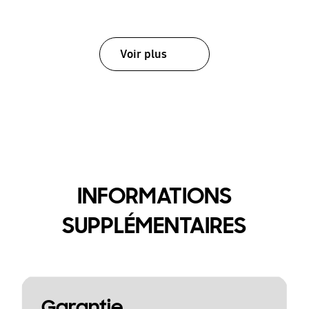
Voir plus
INFORMATIONS
SUPPLÉMENTAIRES
Garantie