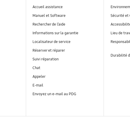
Accueil assistance
Environnem
Manuel et Software
Sécurité et 
Rechercher de l’aide
Accessibilit
Informations sur la garantie
Lieu de trav
Localisateur de service
Responsabil
Réserver et réparer
Durabilité d
Suivi réparation
Chat
Appeler
E-mail
Envoyez un e-mail au PDG