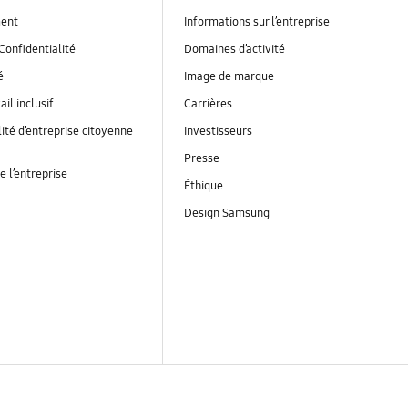
ent
Informations sur l’entreprise
Confidentialité
Domaines d’activité
é
Image de marque
ail inclusif
Carrières
ité d’entreprise citoyenne
Investisseurs
Presse
e l’entreprise
Éthique
Design Samsung