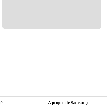
té
À propos de Samsung