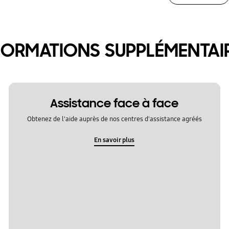
FORMATIONS SUPPLÉMENTAI
Assistance face à face
Obtenez de l'aide auprès de nos centres d'assistance agréés
En savoir plus