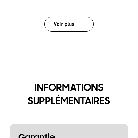
Voir plus
INFORMATIONS
SUPPLÉMENTAIRES
Garantie