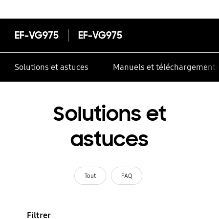
correctement
EF-VG975
EF-VG975
Solutions et astuces
Manuels et téléchargement
Solutions et
astuces
Tout
FAQ
Filtrer