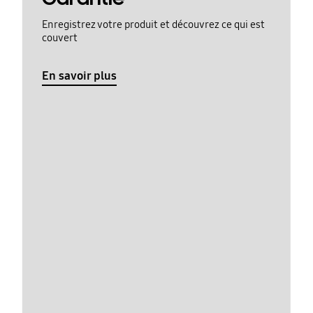
Enregistrez votre produit et découvrez ce qui est
couvert
En savoir plus