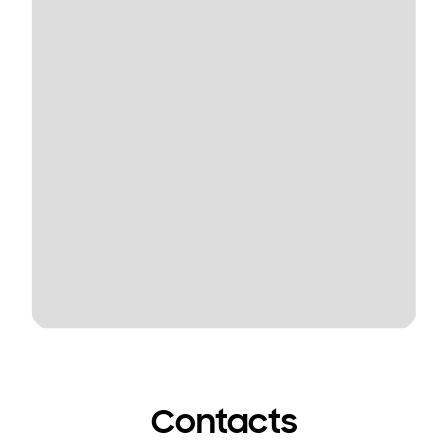
Contacts