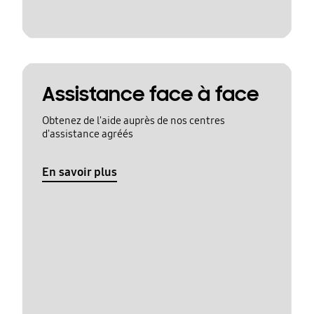
Assistance face à face
Obtenez de l'aide auprès de nos centres
d'assistance agréés
En savoir plus