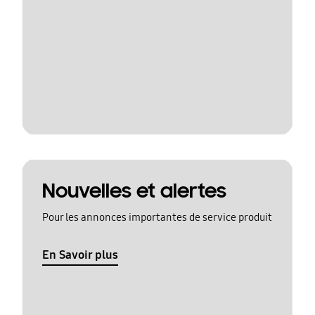
Nouvelles et alertes
Pour les annonces importantes de service produit
En Savoir plus