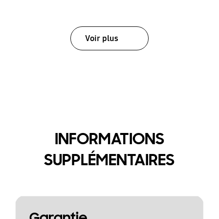
Voir plus
INFORMATIONS
SUPPLÉMENTAIRES
Garantie