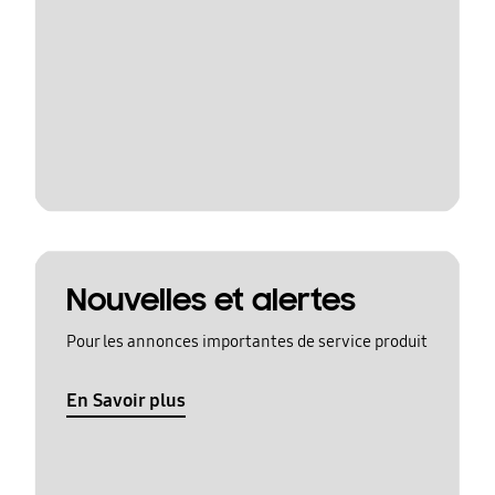
Nouvelles et alertes
Pour les annonces importantes de service produit
En Savoir plus