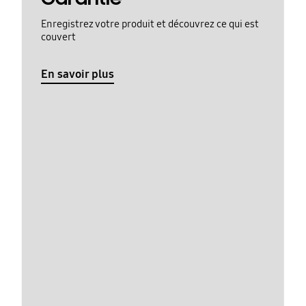
Enregistrez votre produit et découvrez ce qui est
couvert
En savoir plus