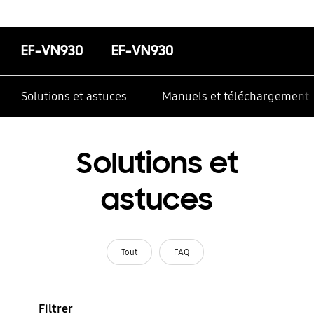
correctement
EF-VN930
EF-VN930
Solutions et astuces
Manuels et téléchargement
Solutions et
astuces
Tout
FAQ
Filtrer