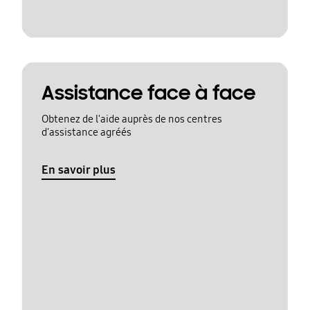
Assistance face à face
Obtenez de l'aide auprès de nos centres
d'assistance agréés
En savoir plus