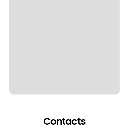
Contacts